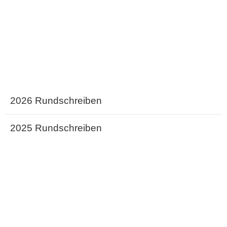
2026 Rundschreiben
2025 Rundschreiben
2024 Rundschreiben
2023 Rundschreiben
2022 Rundschreiben